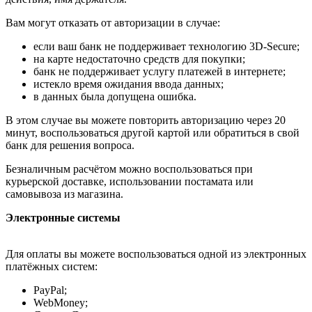
Вам могут отказать от авторизации в случае:
если ваш банк не поддерживает технологию 3D-Secure;
на карте недостаточно средств для покупки;
банк не поддерживает услугу платежей в интернете;
истекло время ожидания ввода данных;
в данных была допущена ошибка.
В этом случае вы можете повторить авторизацию через 20
минут, воспользоваться другой картой или обратиться в свой
банк для решения вопроса.
Безналичным расчётом можно воспользоваться при
курьерской доставке, использовании постамата или
самовывоза из магазина.
Электронные системы
Для оплаты вы можете воспользоваться одной из электронных
платёжных систем:
PayPal;
WebMoney;