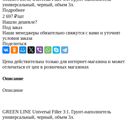
универсальный, черный, объем 3л.
Подробнее
2 697
₽
/шт
Нашли дешевле?
Под заказ
Наши менеджеры обязательно свяжутся с вами и уточнят
условия заказа
Поделиться
Цена действительна только для интернет-магазина и может
отличаться от цен в розничных магазинах
Описание
Описание
GREEN LINE Universal Filler 3:1. Грунт-наполнитель
универсальный, черный, объем 3л.