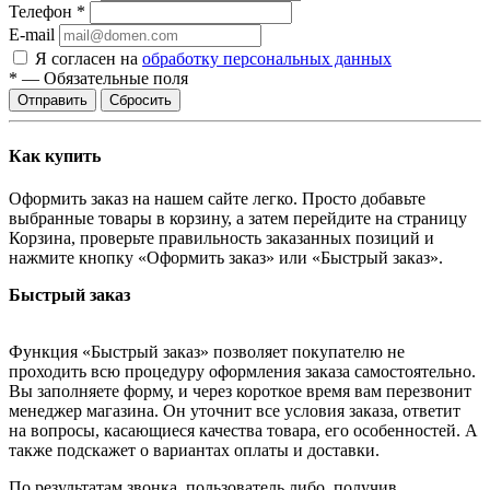
Телефон
*
E-mail
Я согласен на
обработку персональных данных
*
—
Обязательные поля
Сбросить
Как купить
Оформить заказ на нашем сайте легко. Просто добавьте
выбранные товары в корзину, а затем перейдите на страницу
Корзина, проверьте правильность заказанных позиций и
нажмите кнопку «Оформить заказ» или «Быстрый заказ».
Быстрый заказ
Функция «Быстрый заказ» позволяет покупателю не
проходить всю процедуру оформления заказа самостоятельно.
Вы заполняете форму, и через короткое время вам перезвонит
менеджер магазина. Он уточнит все условия заказа, ответит
на вопросы, касающиеся качества товара, его особенностей. А
также подскажет о вариантах оплаты и доставки.
По результатам звонка, пользователь либо, получив