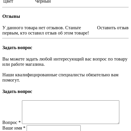
Цвет
Черный
Отзывы
У данного товара нет отзывов. Станьте
Оставить отзыв
первым, кто оставил отзыв об этом товаре!
Задать вопрос
Вы можете задать любой интересующий вас вопрос по товару
или работе магазина.
Наши квалифицированные специалисты обязательно вам
помогут.
Задать вопрос
Вопрос
*
Ваше имя
*