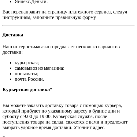
Яндекс.Деньги.
Вас перенаправит на страницу платежного сервиса, следуя
инструкциям, заполните правильную форму.
Доставка
Наш интернет-магазин предлагает несколько вариантов
доставки:
курьерская;
самовывоз из магазина;
постаматы;
почта России.
Курьерская доставка*
Вы можете заказать доставку товара с помощью курьера,
который прибудет по указанному адресу в будние дни и
субботу с 9.00 до 19.00. Курьерская служба, после
поступления товара на склад, свяжется с вами и предложит
выбрать удобное время доставки. Уточнит адрес.