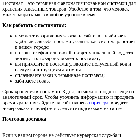
Постамат – это терминал с автоматизированной системой для
хранения заказанных товаров. Удобство в том, что человек
может забрать заказ в любое удобное время.
Как работать с постаматом:
в момент оформления заказа на сайте, вы выбираете
удобный для себя постамат, если такая система работает
в вашем городе;
на ваш телефон или e-mail придет уникальный код, это
значит, что товар доставлен в постамат;
вы приходите к постамату, вводите полученный код и
следует инструкциям автомата;
оплачиваете заказ в терминале постамата;
забираете товар.
Срок хранения в постамате 3 дня, но можно продлить ещё на
аналогичный срок. Чтобы уточнить информацию и продлить
время хранения зайдите на сайт нашего
партнера
, введите
номер заказа и телефон и следуйте подсказкам на сайте.
Почтовая доставка
Если в вашем городе не действует курьерская служба и