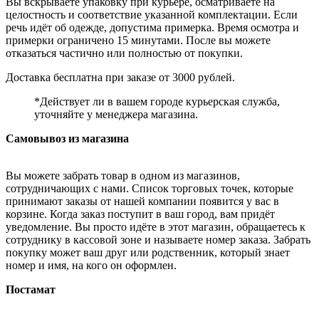
Вы вскрываете упаковку при курьере, осматриваете на
целостность и соответствие указанной комплектации. Если
речь идёт об одежде, допустима примерка. Время осмотра и
примерки ограничено 15 минутами. После вы можете
отказаться частично или полностью от покупки.
Доставка бесплатна при заказе от 3000 рублей.
*Действует ли в вашем городе курьерская служба,
уточняйте у менеджера магазина.
Самовывоз из магазина
Вы можете забрать товар в одном из магазинов,
сотрудничающих с нами. Список торговых точек, которые
принимают заказы от нашей компании появится у вас в
корзине. Когда заказ поступит в ваш город, вам придёт
уведомление. Вы просто идёте в этот магазин, обращаетесь к
сотруднику в кассовой зоне и называете номер заказа. Забрать
покупку может ваш друг или родственник, который знает
номер и имя, на кого он оформлен.
Постамат