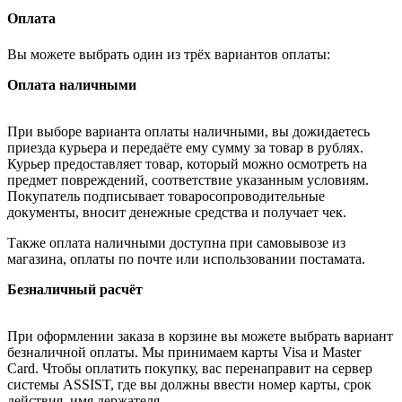
Оплата
Вы можете выбрать один из трёх вариантов оплаты:
Оплата наличными
При выборе варианта оплаты наличными, вы дожидаетесь
приезда курьера и передаёте ему сумму за товар в рублях.
Курьер предоставляет товар, который можно осмотреть на
предмет повреждений, соответствие указанным условиям.
Покупатель подписывает товаросопроводительные
документы, вносит денежные средства и получает чек.
Также оплата наличными доступна при самовывозе из
магазина, оплаты по почте или использовании постамата.
Безналичный расчёт
При оформлении заказа в корзине вы можете выбрать вариант
безналичной оплаты. Мы принимаем карты Visa и Master
Card. Чтобы оплатить покупку, вас перенаправит на сервер
системы ASSIST, где вы должны ввести номер карты, срок
действия, имя держателя.