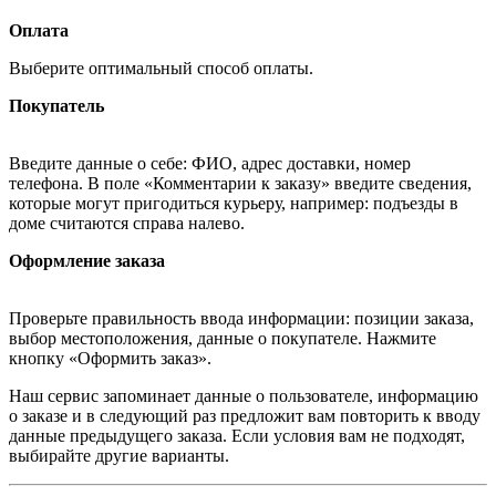
Оплата
Выберите оптимальный способ оплаты.
Покупатель
Введите данные о себе: ФИО, адрес доставки, номер
телефона. В поле «Комментарии к заказу» введите сведения,
которые могут пригодиться курьеру, например: подъезды в
доме считаются справа налево.
Оформление заказа
Проверьте правильность ввода информации: позиции заказа,
выбор местоположения, данные о покупателе. Нажмите
кнопку «Оформить заказ».
Наш сервис запоминает данные о пользователе, информацию
о заказе и в следующий раз предложит вам повторить к вводу
данные предыдущего заказа. Если условия вам не подходят,
выбирайте другие варианты.