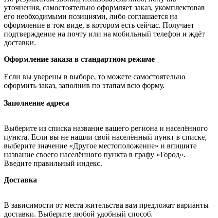
уточнения, самостоятельно оформляет заказ, укомплектовав
его необходимыми позициями, либо соглашается на
оформление в том виде, в котором есть сейчас. Получает
подтверждение на почту или на мобильный телефон и ждёт
доставки.
Оформление заказа в стандартном режиме
Если вы уверены в выборе, то можете самостоятельно
оформить заказ, заполнив по этапам всю форму.
Заполнение адреса
Выберите из списка название вашего региона и населённого
пункта. Если вы не нашли свой населённый пункт в списке,
выберите значение «Другое местоположение» и впишите
название своего населённого пункта в графу «Город».
Введите правильный индекс.
Доставка
В зависимости от места жительства вам предложат варианты
доставки. Выберите любой удобный способ.