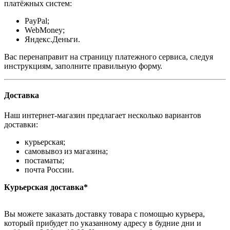
платёжных систем:
PayPal;
WebMoney;
Яндекс.Деньги.
Вас перенаправит на страницу платежного сервиса, следуя
инструкциям, заполните правильную форму.
Доставка
Наш интернет-магазин предлагает несколько вариантов
доставки:
курьерская;
самовывоз из магазина;
постаматы;
почта России.
Курьерская доставка*
Вы можете заказать доставку товара с помощью курьера,
который прибудет по указанному адресу в будние дни и