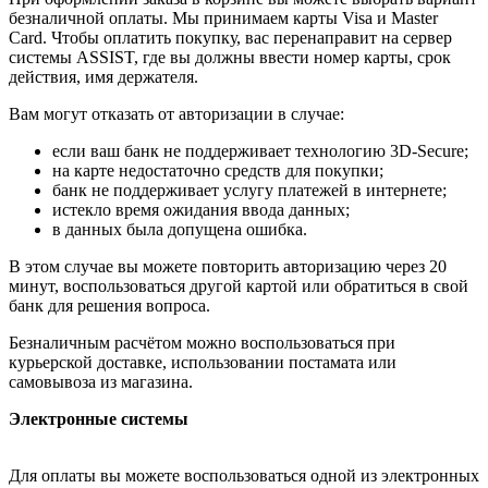
безналичной оплаты. Мы принимаем карты Visa и Master
Card. Чтобы оплатить покупку, вас перенаправит на сервер
системы ASSIST, где вы должны ввести номер карты, срок
действия, имя держателя.
Вам могут отказать от авторизации в случае:
если ваш банк не поддерживает технологию 3D-Secure;
на карте недостаточно средств для покупки;
банк не поддерживает услугу платежей в интернете;
истекло время ожидания ввода данных;
в данных была допущена ошибка.
В этом случае вы можете повторить авторизацию через 20
минут, воспользоваться другой картой или обратиться в свой
банк для решения вопроса.
Безналичным расчётом можно воспользоваться при
курьерской доставке, использовании постамата или
самовывоза из магазина.
Электронные системы
Для оплаты вы можете воспользоваться одной из электронных