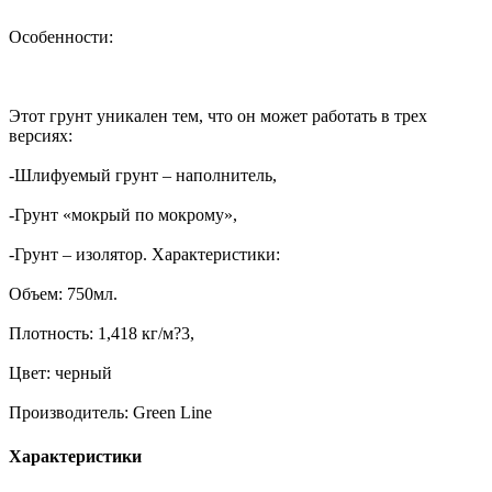
Особенности:
Этот грунт уникален тем, что он может работать в трех
версиях:
-Шлифуемый грунт – наполнитель,
-Грунт «мокрый по мокрому»,
-Грунт – изолятор. Характеристики:
Объем: 750мл.
Плотность: 1,418 кг/м?3,
Цвет: черный
Производитель: Green Line
Характеристики