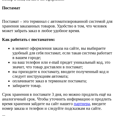
Постамат
Постамат – это терминал с автоматизированной системой для
хранения заказанных товаров. Удобство в том, что человек
может забрать заказ в любое удобное время.
Как работать с постаматом:
в момент оформления заказа на сайте, вы выбираете
удобный для себя постамат, если такая система работает
в вашем городе;
на ваш телефон или e-mail придет уникальный код, это
значит, что товар доставлен в постамат;
вы приходите к постамату, вводите полученный код и
следует инструкциям автомата;
оплачиваете заказ в терминале постамата;
забираете товар.
Срок хранения в постамате 3 дня, но можно продлить ещё на
аналогичный срок. Чтобы уточнить информацию и продлить
время хранения зайдите на сайт нашего
партнера
, введите
номер заказа и телефон и следуйте подсказкам на сайте.