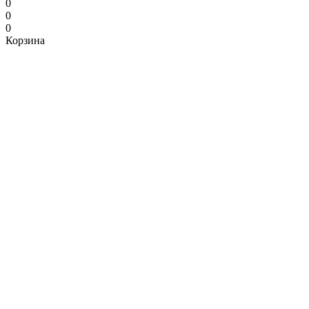
0
0
0
Корзина