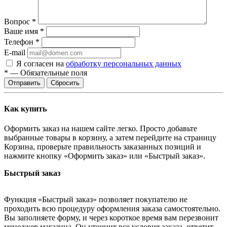
Вопрос
*
Ваше имя
*
Телефон
*
E-mail
Я согласен на
обработку персональных данных
*
—
Обязательные поля
Сбросить
Как купить
Оформить заказ на нашем сайте легко. Просто добавьте
выбранные товары в корзину, а затем перейдите на страницу
Корзина, проверьте правильность заказанных позиций и
нажмите кнопку «Оформить заказ» или «Быстрый заказ».
Быстрый заказ
Функция «Быстрый заказ» позволяет покупателю не
проходить всю процедуру оформления заказа самостоятельно.
Вы заполняете форму, и через короткое время вам перезвонит
менеджер магазина. Он уточнит все условия заказа, ответит