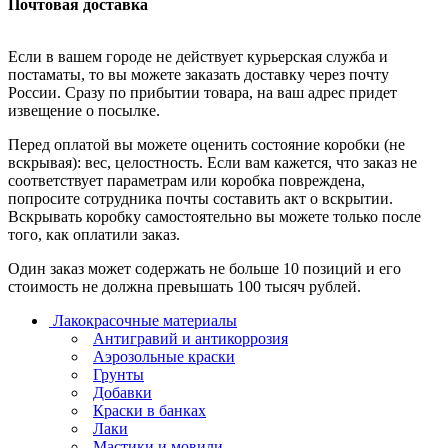
Почтовая доставка
Если в вашем городе не действует курьерская служба и
постаматы, то вы можете заказать доставку через почту
России. Сразу по прибытии товара, на ваш адрес придет
извещение о посылке.
Перед оплатой вы можете оценить состояние коробки (не
вскрывая): вес, целостность. Если вам кажется, что заказ не
соответствует параметрам или коробка повреждена,
попросите сотрудника почты составить акт о вскрытии.
Вскрывать коробку самостоятельно вы можете только после
того, как оплатили заказ.
Один заказ может содержать не больше 10 позиций и его
стоимость не должна превышать 100 тысяч рублей.
Лакокрасочные материалы
Антигравий и антикоррозия
Аэрозольные краски
Грунты
Добавки
Краски в банках
Лаки
Мастики и мовили