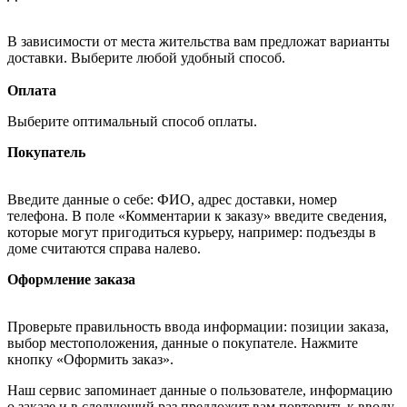
В зависимости от места жительства вам предложат варианты
доставки. Выберите любой удобный способ.
Оплата
Выберите оптимальный способ оплаты.
Покупатель
Введите данные о себе: ФИО, адрес доставки, номер
телефона. В поле «Комментарии к заказу» введите сведения,
которые могут пригодиться курьеру, например: подъезды в
доме считаются справа налево.
Оформление заказа
Проверьте правильность ввода информации: позиции заказа,
выбор местоположения, данные о покупателе. Нажмите
кнопку «Оформить заказ».
Наш сервис запоминает данные о пользователе, информацию
о заказе и в следующий раз предложит вам повторить к вводу