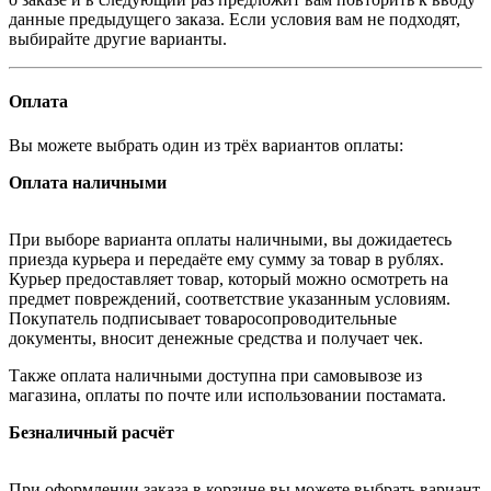
данные предыдущего заказа. Если условия вам не подходят,
выбирайте другие варианты.
Оплата
Вы можете выбрать один из трёх вариантов оплаты:
Оплата наличными
При выборе варианта оплаты наличными, вы дожидаетесь
приезда курьера и передаёте ему сумму за товар в рублях.
Курьер предоставляет товар, который можно осмотреть на
предмет повреждений, соответствие указанным условиям.
Покупатель подписывает товаросопроводительные
документы, вносит денежные средства и получает чек.
Также оплата наличными доступна при самовывозе из
магазина, оплаты по почте или использовании постамата.
Безналичный расчёт
При оформлении заказа в корзине вы можете выбрать вариант