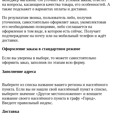
на вопросы, касающиеся качества товара, его особенностей. А
также подскажет о вариантах оплаты и доставки.
По результатам звонка, пользователь либо, получив
уточнения, самостоятельно оформляет заказ, укомплектовав
его необходимыми позициями, либо соглашается на
оформление в том виде, в котором есть сейчас. Получает
подтверждение на почту или на мобильный телефон и ждёт
доставки.
Оформление заказа в стандартном режиме
Если вы уверены в выборе, то можете самостоятельно
оформить заказ, заполнив по этапам всю форму.
Заполнение адреса
Выберите из списка название вашего региона и населённого
пункта. Если вы не нашли свой населённый пункт в списке,
выберите значение «Другое местоположение» и впишите
название своего населённого пункта в графу «Город».
Введите правильный индекс.
Доставка