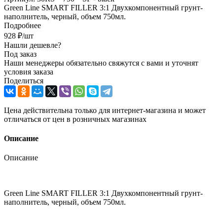
Green Line SMART FILLER 3:1 Двухкомпонентный грунт-
наполнитель, черный, объем 750мл.
Подробнее
928
₽
/шт
Нашли дешевле?
Под заказ
Наши менеджеры обязательно свяжутся с вами и уточнят
условия заказа
Поделиться
Цена действительна только для интернет-магазина и может
отличаться от цен в розничных магазинах
Описание
Описание
Green Line SMART FILLER 3:1 Двухкомпонентный грунт-
наполнитель, черный, объем 750мл.