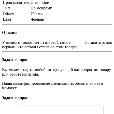
Производитель
Green Line
Тип
По мокрому
Объем
750 мл.
Цвет
Черный
Отзывы
У данного товара нет отзывов. Станьте
Оставить отзыв
первым, кто оставил отзыв об этом товаре!
Задать вопрос
Вы можете задать любой интересующий вас вопрос по товару
или работе магазина.
Наши квалифицированные специалисты обязательно вам
помогут.
Задать вопрос