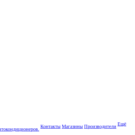
Ещё
Контакты
Магазины
Производители
втокондиционеров.