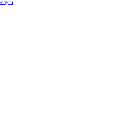
Услуги