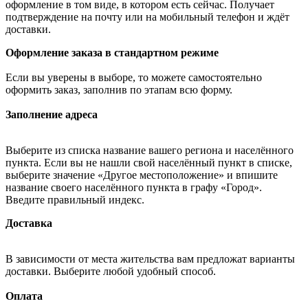
оформление в том виде, в котором есть сейчас. Получает
подтверждение на почту или на мобильный телефон и ждёт
доставки.
Оформление заказа в стандартном режиме
Если вы уверены в выборе, то можете самостоятельно
оформить заказ, заполнив по этапам всю форму.
Заполнение адреса
Выберите из списка название вашего региона и населённого
пункта. Если вы не нашли свой населённый пункт в списке,
выберите значение «Другое местоположение» и впишите
название своего населённого пункта в графу «Город».
Введите правильный индекс.
Доставка
В зависимости от места жительства вам предложат варианты
доставки. Выберите любой удобный способ.
Оплата