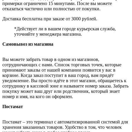
примерки ограничено 15 минутами. После вы можете
отказаться частично или полностью от покупки.
Доставка бесплатна при заказе от 3000 рублей.
*Действует ли в вашем городе курьерская служба,
уточняйте у менеджера магазина.
Самовывоз из магазина
Вы можете забрать товар в одном из магазинов,
сотрудничающих с нами. Список торговых точек, которые
принимают заказы от нашей компании появится у вас в
корзине. Когда заказ поступит в ваш город, вам придёт
уведомление. Вы просто идёте в этот магазин, обращаетесь к
сотруднику в кассовой зоне и называете номер заказа. Забрать
покупку может ваш друг или родственник, который знает
номер и имя, на кого он оформлен.
Постамат
Постамат – это терминал с автоматизированной системой для
хранения заказанных товаров. Удобство в том, что человек