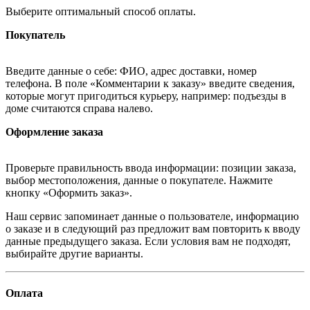
Выберите оптимальный способ оплаты.
Покупатель
Введите данные о себе: ФИО, адрес доставки, номер
телефона. В поле «Комментарии к заказу» введите сведения,
которые могут пригодиться курьеру, например: подъезды в
доме считаются справа налево.
Оформление заказа
Проверьте правильность ввода информации: позиции заказа,
выбор местоположения, данные о покупателе. Нажмите
кнопку «Оформить заказ».
Наш сервис запоминает данные о пользователе, информацию
о заказе и в следующий раз предложит вам повторить к вводу
данные предыдущего заказа. Если условия вам не подходят,
выбирайте другие варианты.
Оплата