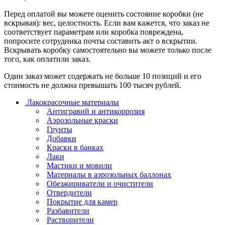
Перед оплатой вы можете оценить состояние коробки (не
вскрывая): вес, целостность. Если вам кажется, что заказ не
соответствует параметрам или коробка повреждена,
попросите сотрудника почты составить акт о вскрытии.
Вскрывать коробку самостоятельно вы можете только после
того, как оплатили заказ.
Один заказ может содержать не больше 10 позиций и его
стоимость не должна превышать 100 тысяч рублей.
Лакокрасочные материалы
Антигравий и антикоррозия
Аэрозольные краски
Грунты
Добавки
Краски в банках
Лаки
Мастики и мовили
Материалы в аэрозольных баллонах
Обезжириватели и очистители
Отвердители
Покрытие для камер
Разбавители
Растворители