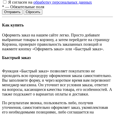
Я согласен на
обработку персональных данных
*
—
Обязательные поля
Сбросить
Как купить
Оформить заказ на нашем сайте легко. Просто добавьте
выбранные товары в корзину, а затем перейдите на страницу
Корзина, проверьте правильность заказанных позиций и
нажмите кнопку «Оформить заказ» или «Быстрый заказ».
Быстрый заказ
Функция «Быстрый заказ» позволяет покупателю не
проходить всю процедуру оформления заказа самостоятельно.
Вы заполняете форму, и через короткое время вам перезвонит
менеджер магазина. Он уточнит все условия заказа, ответит
на вопросы, касающиеся качества товара, его особенностей. А
также подскажет о вариантах оплаты и доставки.
По результатам звонка, пользователь либо, получив
уточнения, самостоятельно оформляет заказ, укомплектовав
его необходимыми позициями, либо соглашается на