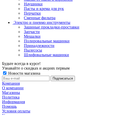
Наушники
Пасты и крема для рук
Перчатки
Сменные фильтра
Электро и пневмо инструменты
Защиные прокладки-проставки
Запчасти
Мешалки
Полировальные машинки
Принадлежности
Пылесосы
Шлифовальные машинки
Будьте всегда в курсе!
Узнавайте о скидках и акциях первым
Новости магазина
Компания
О компании
Магазины
Политика
Информация
Помощь
Условия оплаты