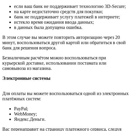
если ваш банк не поддерживает технологию 3D-Secure;
на карте недостаточно средств для покупки;
банк не поддерживает услугу платежей в интернете;
истекло время ожидания ввода данных;
в данных была допущена ошибка.
В этом случае вы можете повторить авторизацию через 20
минут, воспользоваться другой картой или обратиться в свой
банк для решения вопроса.
Безналичным расчётом можно воспользоваться при
курьерской доставке, использовании постамата или
самовывоза из магазина.
Электронные системы
Для оплаты вы можете воспользоваться одной из электронных
платёжных систем:
PayPal;
WebMoney;
Яндекс.Деньги.
Вас перенаправит на страницу платежного сервиса, следуя