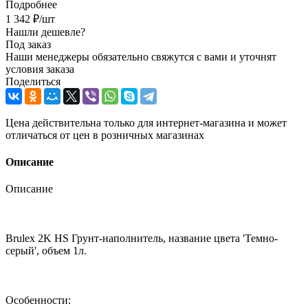
Подробнее
1 342
₽
/шт
Нашли дешевле?
Под заказ
Наши менеджеры обязательно свяжутся с вами и уточнят
условия заказа
Поделиться
Цена действительна только для интернет-магазина и может
отличаться от цен в розничных магазинах
Описание
Описание
Brulex 2K HS Грунт-наполнитель, название цвета 'Темно-
серый', объем 1л.
Особенности: