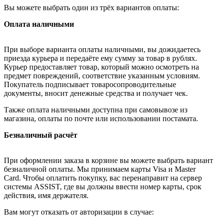
Вы можете выбрать один из трёх вариантов оплаты:
Оплата наличными
При выборе варианта оплаты наличными, вы дожидаетесь
приезда курьера и передаёте ему сумму за товар в рублях.
Курьер предоставляет товар, который можно осмотреть на
предмет повреждений, соответствие указанным условиям.
Покупатель подписывает товаросопроводительные
документы, вносит денежные средства и получает чек.
Также оплата наличными доступна при самовывозе из
магазина, оплаты по почте или использовании постамата.
Безналичный расчёт
При оформлении заказа в корзине вы можете выбрать вариант
безналичной оплаты. Мы принимаем карты Visa и Master
Card. Чтобы оплатить покупку, вас перенаправит на сервер
системы ASSIST, где вы должны ввести номер карты, срок
действия, имя держателя.
Вам могут отказать от авторизации в случае: