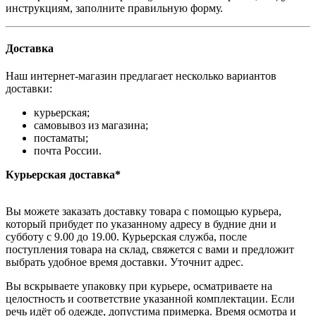
инструкциям, заполните правильную форму.
Доставка
Наш интернет-магазин предлагает несколько вариантов
доставки:
курьерская;
самовывоз из магазина;
постаматы;
почта России.
Курьерская доставка*
Вы можете заказать доставку товара с помощью курьера,
который прибудет по указанному адресу в будние дни и
субботу с 9.00 до 19.00. Курьерская служба, после
поступления товара на склад, свяжется с вами и предложит
выбрать удобное время доставки. Уточнит адрес.
Вы вскрываете упаковку при курьере, осматриваете на
целостность и соответствие указанной комплектации. Если
речь идёт об одежде, допустима примерка. Время осмотра и