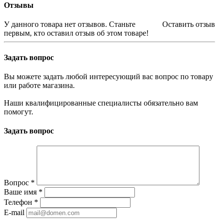
Отзывы
У данного товара нет отзывов. Станьте
Оставить отзыв
первым, кто оставил отзыв об этом товаре!
Задать вопрос
Вы можете задать любой интересующий вас вопрос по товару
или работе магазина.
Наши квалифицированные специалисты обязательно вам
помогут.
Задать вопрос
Вопрос
*
Ваше имя
*
Телефон
*
E-mail