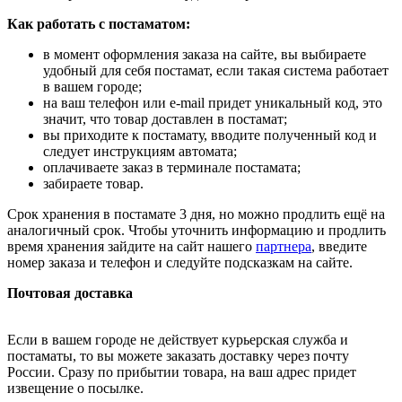
Как работать с постаматом:
в момент оформления заказа на сайте, вы выбираете
удобный для себя постамат, если такая система работает
в вашем городе;
на ваш телефон или e-mail придет уникальный код, это
значит, что товар доставлен в постамат;
вы приходите к постамату, вводите полученный код и
следует инструкциям автомата;
оплачиваете заказ в терминале постамата;
забираете товар.
Срок хранения в постамате 3 дня, но можно продлить ещё на
аналогичный срок. Чтобы уточнить информацию и продлить
время хранения зайдите на сайт нашего
партнера
, введите
номер заказа и телефон и следуйте подсказкам на сайте.
Почтовая доставка
Если в вашем городе не действует курьерская служба и
постаматы, то вы можете заказать доставку через почту
России. Сразу по прибытии товара, на ваш адрес придет
извещение о посылке.