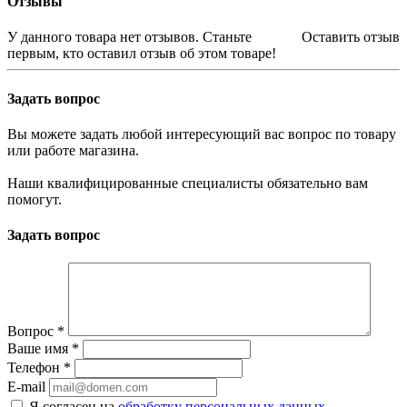
Отзывы
У данного товара нет отзывов. Станьте
Оставить отзыв
первым, кто оставил отзыв об этом товаре!
Задать вопрос
Вы можете задать любой интересующий вас вопрос по товару
или работе магазина.
Наши квалифицированные специалисты обязательно вам
помогут.
Задать вопрос
Вопрос
*
Ваше имя
*
Телефон
*
E-mail
Я согласен на
обработку персональных данных