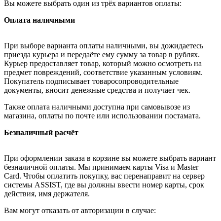
Вы можете выбрать один из трёх вариантов оплаты:
Оплата наличными
При выборе варианта оплаты наличными, вы дожидаетесь
приезда курьера и передаёте ему сумму за товар в рублях.
Курьер предоставляет товар, который можно осмотреть на
предмет повреждений, соответствие указанным условиям.
Покупатель подписывает товаросопроводительные
документы, вносит денежные средства и получает чек.
Также оплата наличными доступна при самовывозе из
магазина, оплаты по почте или использовании постамата.
Безналичный расчёт
При оформлении заказа в корзине вы можете выбрать вариант
безналичной оплаты. Мы принимаем карты Visa и Master
Card. Чтобы оплатить покупку, вас перенаправит на сервер
системы ASSIST, где вы должны ввести номер карты, срок
действия, имя держателя.
Вам могут отказать от авторизации в случае: