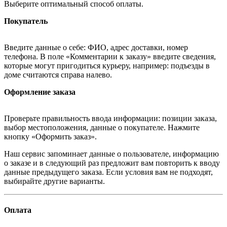
Выберите оптимальный способ оплаты.
Покупатель
Введите данные о себе: ФИО, адрес доставки, номер
телефона. В поле «Комментарии к заказу» введите сведения,
которые могут пригодиться курьеру, например: подъезды в
доме считаются справа налево.
Оформление заказа
Проверьте правильность ввода информации: позиции заказа,
выбор местоположения, данные о покупателе. Нажмите
кнопку «Оформить заказ».
Наш сервис запоминает данные о пользователе, информацию
о заказе и в следующий раз предложит вам повторить к вводу
данные предыдущего заказа. Если условия вам не подходят,
выбирайте другие варианты.
Оплата