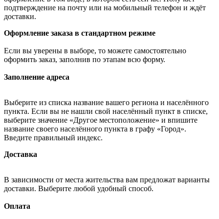
подтверждение на почту или на мобильный телефон и ждёт
доставки.
Оформление заказа в стандартном режиме
Если вы уверены в выборе, то можете самостоятельно
оформить заказ, заполнив по этапам всю форму.
Заполнение адреса
Выберите из списка название вашего региона и населённого
пункта. Если вы не нашли свой населённый пункт в списке,
выберите значение «Другое местоположение» и впишите
название своего населённого пункта в графу «Город».
Введите правильный индекс.
Доставка
В зависимости от места жительства вам предложат варианты
доставки. Выберите любой удобный способ.
Оплата