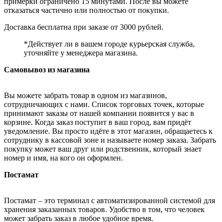
примерки ограничено 15 минутами. После вы можете
отказаться частично или полностью от покупки.
Доставка бесплатна при заказе от 3000 рублей.
*Действует ли в вашем городе курьерская служба,
уточняйте у менеджера магазина.
Самовывоз из магазина
Вы можете забрать товар в одном из магазинов,
сотрудничающих с нами. Список торговых точек, которые
принимают заказы от нашей компании появится у вас в
корзине. Когда заказ поступит в ваш город, вам придёт
уведомление. Вы просто идёте в этот магазин, обращаетесь к
сотруднику в кассовой зоне и называете номер заказа. Забрать
покупку может ваш друг или родственник, который знает
номер и имя, на кого он оформлен.
Постамат
Постамат – это терминал с автоматизированной системой для
хранения заказанных товаров. Удобство в том, что человек
может забрать заказ в любое удобное время.