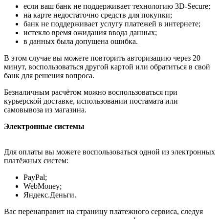
если ваш банк не поддерживает технологию 3D-Secure;
на карте недостаточно средств для покупки;
банк не поддерживает услугу платежей в интернете;
истекло время ожидания ввода данных;
в данных была допущена ошибка.
В этом случае вы можете повторить авторизацию через 20
минут, воспользоваться другой картой или обратиться в свой
банк для решения вопроса.
Безналичным расчётом можно воспользоваться при
курьерской доставке, использовании постамата или
самовывоза из магазина.
Электронные системы
Для оплаты вы можете воспользоваться одной из электронных
платёжных систем:
PayPal;
WebMoney;
Яндекс.Деньги.
Вас перенаправит на страницу платежного сервиса, следуя