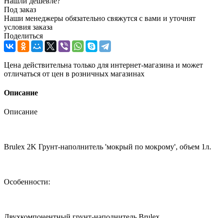
Нашли дешевле?
Под заказ
Наши менеджеры обязательно свяжутся с вами и уточнят
условия заказа
Поделиться
Цена действительна только для интернет-магазина и может
отличаться от цен в розничных магазинах
Описание
Описание
Brulex 2K Грунт-наполнитель 'мокрый по мокрому', объем 1л.
Особенности:
Двухкомпонентный грунт-наполнитель Brulex.