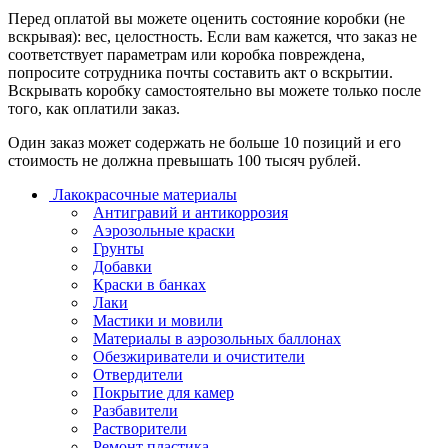
Перед оплатой вы можете оценить состояние коробки (не
вскрывая): вес, целостность. Если вам кажется, что заказ не
соответствует параметрам или коробка повреждена,
попросите сотрудника почты составить акт о вскрытии.
Вскрывать коробку самостоятельно вы можете только после
того, как оплатили заказ.
Один заказ может содержать не больше 10 позиций и его
стоимость не должна превышать 100 тысяч рублей.
Лакокрасочные материалы
Антигравий и антикоррозия
Аэрозольные краски
Грунты
Добавки
Краски в банках
Лаки
Мастики и мовили
Материалы в аэрозольных баллонах
Обезжириватели и очистители
Отвердители
Покрытие для камер
Разбавители
Растворители
Ремонт пластика