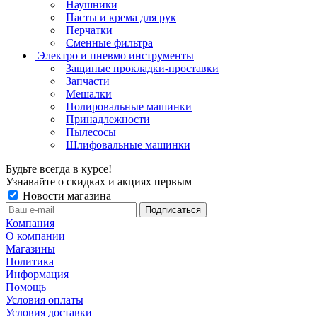
Наушники
Пасты и крема для рук
Перчатки
Сменные фильтра
Электро и пневмо инструменты
Защиные прокладки-проставки
Запчасти
Мешалки
Полировальные машинки
Принадлежности
Пылесосы
Шлифовальные машинки
Будьте всегда в курсе!
Узнавайте о скидках и акциях первым
Новости магазина
Компания
О компании
Магазины
Политика
Информация
Помощь
Условия оплаты
Условия доставки