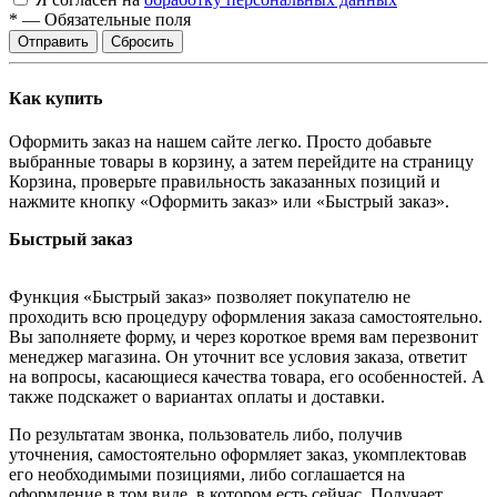
*
—
Обязательные поля
Сбросить
Как купить
Оформить заказ на нашем сайте легко. Просто добавьте
выбранные товары в корзину, а затем перейдите на страницу
Корзина, проверьте правильность заказанных позиций и
нажмите кнопку «Оформить заказ» или «Быстрый заказ».
Быстрый заказ
Функция «Быстрый заказ» позволяет покупателю не
проходить всю процедуру оформления заказа самостоятельно.
Вы заполняете форму, и через короткое время вам перезвонит
менеджер магазина. Он уточнит все условия заказа, ответит
на вопросы, касающиеся качества товара, его особенностей. А
также подскажет о вариантах оплаты и доставки.
По результатам звонка, пользователь либо, получив
уточнения, самостоятельно оформляет заказ, укомплектовав
его необходимыми позициями, либо соглашается на
оформление в том виде, в котором есть сейчас. Получает