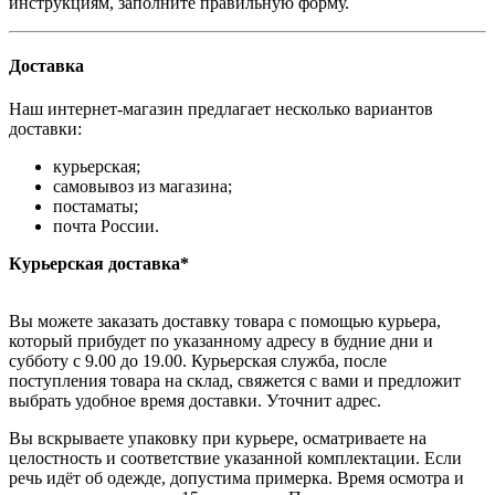
инструкциям, заполните правильную форму.
Доставка
Наш интернет-магазин предлагает несколько вариантов
доставки:
курьерская;
самовывоз из магазина;
постаматы;
почта России.
Курьерская доставка*
Вы можете заказать доставку товара с помощью курьера,
который прибудет по указанному адресу в будние дни и
субботу с 9.00 до 19.00. Курьерская служба, после
поступления товара на склад, свяжется с вами и предложит
выбрать удобное время доставки. Уточнит адрес.
Вы вскрываете упаковку при курьере, осматриваете на
целостность и соответствие указанной комплектации. Если
речь идёт об одежде, допустима примерка. Время осмотра и