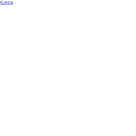
Услуги