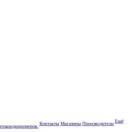
Ещё
Контакты
Магазины
Производители
втокондиционеров.