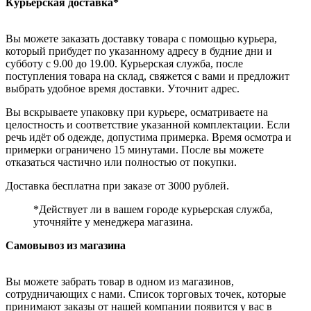
Курьерская доставка*
Вы можете заказать доставку товара с помощью курьера,
который прибудет по указанному адресу в будние дни и
субботу с 9.00 до 19.00. Курьерская служба, после
поступления товара на склад, свяжется с вами и предложит
выбрать удобное время доставки. Уточнит адрес.
Вы вскрываете упаковку при курьере, осматриваете на
целостность и соответствие указанной комплектации. Если
речь идёт об одежде, допустима примерка. Время осмотра и
примерки ограничено 15 минутами. После вы можете
отказаться частично или полностью от покупки.
Доставка бесплатна при заказе от 3000 рублей.
*Действует ли в вашем городе курьерская служба,
уточняйте у менеджера магазина.
Самовывоз из магазина
Вы можете забрать товар в одном из магазинов,
сотрудничающих с нами. Список торговых точек, которые
принимают заказы от нашей компании появится у вас в