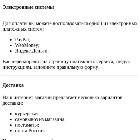
Электронные системы
Для оплаты вы можете воспользоваться одной из электронных
платёжных систем:
PayPal;
WebMoney;
Яндекс.Деньги.
Вас перенаправит на страницу платежного сервиса, следуя
инструкциям, заполните правильную форму.
Доставка
Наш интернет-магазин предлагает несколько вариантов
доставки:
курьерская;
самовывоз из магазина;
постаматы;
почта России.