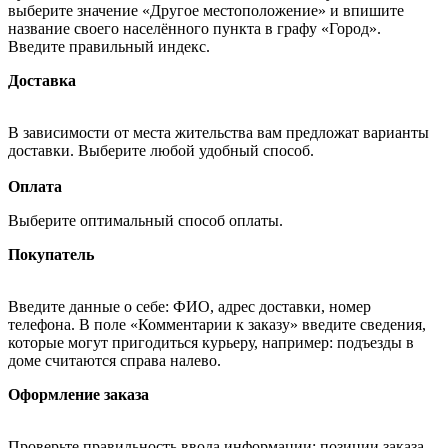
выберите значение «Другое местоположение» и впишите
название своего населённого пункта в графу «Город».
Введите правильный индекс.
Доставка
В зависимости от места жительства вам предложат варианты
доставки. Выберите любой удобный способ.
Оплата
Выберите оптимальный способ оплаты.
Покупатель
Введите данные о себе: ФИО, адрес доставки, номер
телефона. В поле «Комментарии к заказу» введите сведения,
которые могут пригодиться курьеру, например: подъезды в
доме считаются справа налево.
Оформление заказа
Проверьте правильность ввода информации: позиции заказа,