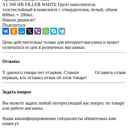
A1 590 HB FILLER WHITE Грунт наполнитель
толстослойный в комплекте с отвердителем, белый, объем
800мл. + 200мл.
Нашли дешевле?
Поделиться
Цена действительна только для интернет-магазина и может
отличаться от цен в розничных магазинах
Отзывы
У данного товара нет отзывов. Станьте
Оставить отзыв
первым, кто оставил отзыв об этом товаре!
Задать вопрос
Вы можете задать любой интересующий вас вопрос по товару
или работе магазина.
Наши квалифицированные специалисты обязательно вам
помогут.