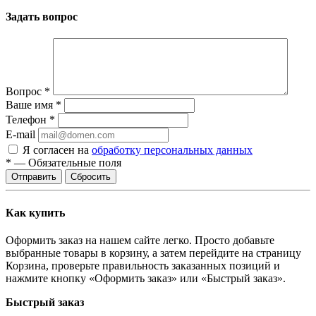
Задать вопрос
Вопрос
*
Ваше имя
*
Телефон
*
E-mail
Я согласен на
обработку персональных данных
*
—
Обязательные поля
Сбросить
Как купить
Оформить заказ на нашем сайте легко. Просто добавьте
выбранные товары в корзину, а затем перейдите на страницу
Корзина, проверьте правильность заказанных позиций и
нажмите кнопку «Оформить заказ» или «Быстрый заказ».
Быстрый заказ