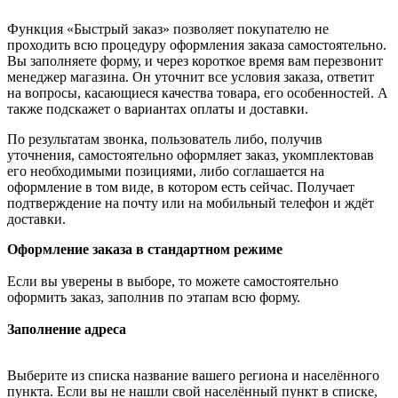
Функция «Быстрый заказ» позволяет покупателю не
проходить всю процедуру оформления заказа самостоятельно.
Вы заполняете форму, и через короткое время вам перезвонит
менеджер магазина. Он уточнит все условия заказа, ответит
на вопросы, касающиеся качества товара, его особенностей. А
также подскажет о вариантах оплаты и доставки.
По результатам звонка, пользователь либо, получив
уточнения, самостоятельно оформляет заказ, укомплектовав
его необходимыми позициями, либо соглашается на
оформление в том виде, в котором есть сейчас. Получает
подтверждение на почту или на мобильный телефон и ждёт
доставки.
Оформление заказа в стандартном режиме
Если вы уверены в выборе, то можете самостоятельно
оформить заказ, заполнив по этапам всю форму.
Заполнение адреса
Выберите из списка название вашего региона и населённого
пункта. Если вы не нашли свой населённый пункт в списке,