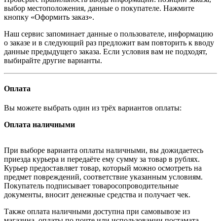
выбор местоположения, данные о покупателе. Нажмите
кнопку «Оформить заказ».
Наш сервис запоминает данные о пользователе, информацию
о заказе и в следующий раз предложит вам повторить к вводу
данные предыдущего заказа. Если условия вам не подходят,
выбирайте другие варианты.
Оплата
Вы можете выбрать один из трёх вариантов оплаты:
Оплата наличными
При выборе варианта оплаты наличными, вы дожидаетесь
приезда курьера и передаёте ему сумму за товар в рублях.
Курьер предоставляет товар, который можно осмотреть на
предмет повреждений, соответствие указанным условиям.
Покупатель подписывает товаросопроводительные
документы, вносит денежные средства и получает чек.
Также оплата наличными доступна при самовывозе из
магазина, оплаты по почте или использовании постамата.