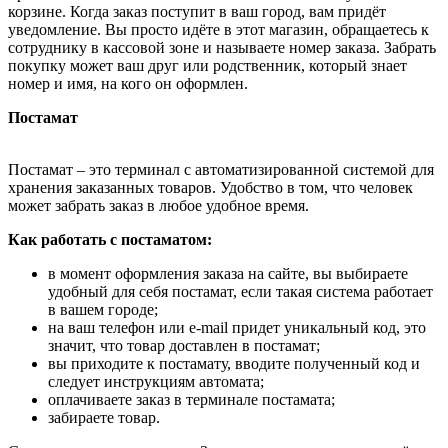
корзине. Когда заказ поступит в ваш город, вам придёт
уведомление. Вы просто идёте в этот магазин, обращаетесь к
сотруднику в кассовой зоне и называете номер заказа. Забрать
покупку может ваш друг или родственник, который знает
номер и имя, на кого он оформлен.
Постамат
Постамат – это терминал с автоматизированной системой для
хранения заказанных товаров. Удобство в том, что человек
может забрать заказ в любое удобное время.
Как работать с постаматом:
в момент оформления заказа на сайте, вы выбираете
удобный для себя постамат, если такая система работает
в вашем городе;
на ваш телефон или e-mail придет уникальный код, это
значит, что товар доставлен в постамат;
вы приходите к постамату, вводите полученный код и
следует инструкциям автомата;
оплачиваете заказ в терминале постамата;
забираете товар.