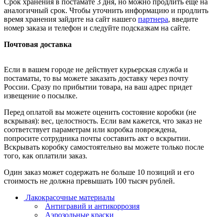
Срок хранения в постамате 3 дня, но можно продлить ещё на
аналогичный срок. Чтобы уточнить информацию и продлить
время хранения зайдите на сайт нашего
партнера
, введите
номер заказа и телефон и следуйте подсказкам на сайте.
Почтовая доставка
Если в вашем городе не действует курьерская служба и
постаматы, то вы можете заказать доставку через почту
России. Сразу по прибытии товара, на ваш адрес придет
извещение о посылке.
Перед оплатой вы можете оценить состояние коробки (не
вскрывая): вес, целостность. Если вам кажется, что заказ не
соответствует параметрам или коробка повреждена,
попросите сотрудника почты составить акт о вскрытии.
Вскрывать коробку самостоятельно вы можете только после
того, как оплатили заказ.
Один заказ может содержать не больше 10 позиций и его
стоимость не должна превышать 100 тысяч рублей.
Лакокрасочные материалы
Антигравий и антикоррозия
Аэрозольные краски