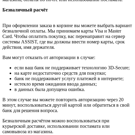
Безналичный расчёт
При оформлении заказа в корзине вы можете выбрать вариант
безналичной оплаты. Мы принимаем карты Visa и Master
Card. Чтобы оплатить покупку, вас перенаправит на сервер
системы ASSIST, где вы должны ввести номер карты, срок
действия, имя держателя.
Вам могут отказать от авторизации в случае:
если ваш банк не поддерживает технологию 3D-Secure;
на карте недостаточно средств для покупки;
банк не поддерживает услугу платежей в интернете;
истекло время ожидания ввода данных;
в данных была допущена ошибка.
В этом случае вы можете повторить авторизацию через 20
минут, воспользоваться другой картой или обратиться в свой
банк для решения вопроса.
Безналичным расчётом можно воспользоваться при
курьерской доставке, использовании постамата или
самовывоза из магазина.