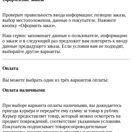
Проверьте правильность ввода информации: позиции заказа,
выбор местоположения, данные о покупателе. Нажмите
кнопку «Оформить заказ».
Наш сервис запоминает данные о пользователе, информацию
о заказе и в следующий раз предложит вам повторить к вводу
данные предыдущего заказа. Если условия вам не подходят,
выбирайте другие варианты.
Оплата
Вы можете выбрать один из трёх вариантов оплаты:
Оплата наличными
При выборе варианта оплаты наличными, вы дожидаетесь
приезда курьера и передаёте ему сумму за товар в рублях.
Курьер предоставляет товар, который можно осмотреть на
предмет повреждений, соответствие указанным условиям.
Покупатель подписывает товаросопроводительные
документы, вносит денежные средства и получает чек.