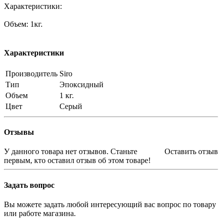
Характеристики:
Объем: 1кг.
Характеристики
Производитель
Siro
Тип
Эпоксидный
Объем
1 кг.
Цвет
Серый
Отзывы
У данного товара нет отзывов. Станьте
Оставить отзыв
первым, кто оставил отзыв об этом товаре!
Задать вопрос
Вы можете задать любой интересующий вас вопрос по товару
или работе магазина.