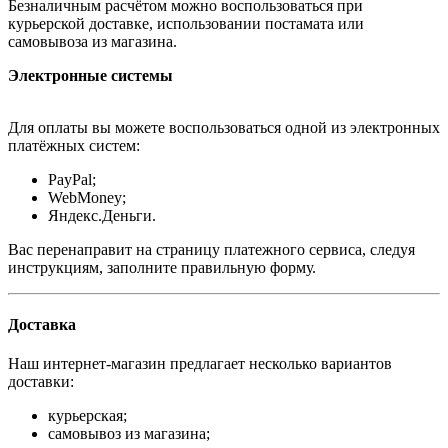
Безналичным расчётом можно воспользоваться при
курьерской доставке, использовании постамата или
самовывоза из магазина.
Электронные системы
Для оплаты вы можете воспользоваться одной из электронных
платёжных систем:
PayPal;
WebMoney;
Яндекс.Деньги.
Вас перенаправит на страницу платежного сервиса, следуя
инструкциям, заполните правильную форму.
Доставка
Наш интернет-магазин предлагает несколько вариантов
доставки:
курьерская;
самовывоз из магазина;