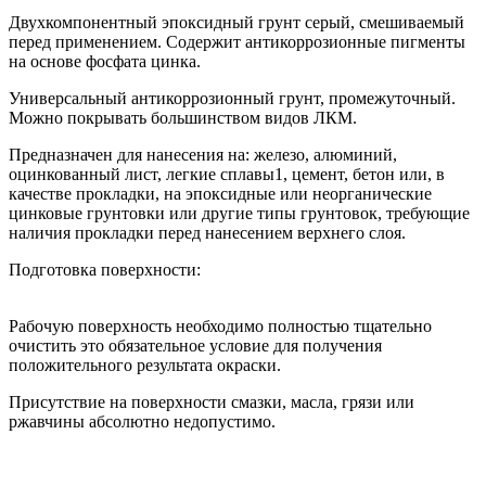
Двухкомпонентный эпоксидный грунт серый, смешиваемый
перед применением. Содержит антикоррозионные пигменты
на основе фосфата цинка.
Универсальный антикоррозионный грунт, промежуточный.
Можно покрывать большинством видов ЛКМ.
Предназначен для нанесения на: железо, алюминий,
оцинкованный лист, легкие сплавы1, цемент, бетон или, в
качестве прокладки, на эпоксидные или неорганические
цинковые грунтовки или другие типы грунтовок, требующие
наличия прокладки перед нанесением верхнего слоя.
Подготовка поверхности:
Рабочую поверхность необходимо полностью тщательно
очистить это обязательное условие для получения
положительного результата окраски.
Присутствие на поверхности смазки, масла, грязи или
ржавчины абсолютно недопустимо.