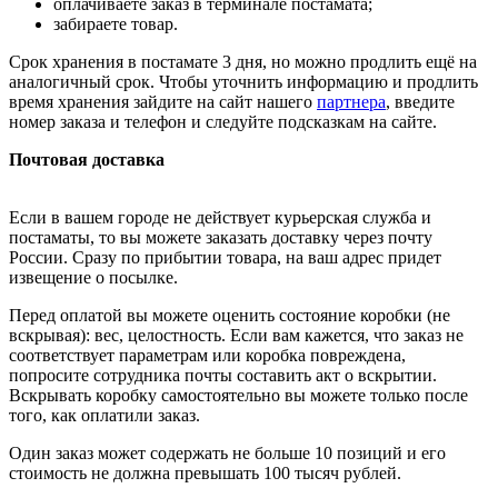
оплачиваете заказ в терминале постамата;
забираете товар.
Срок хранения в постамате 3 дня, но можно продлить ещё на
аналогичный срок. Чтобы уточнить информацию и продлить
время хранения зайдите на сайт нашего
партнера
, введите
номер заказа и телефон и следуйте подсказкам на сайте.
Почтовая доставка
Если в вашем городе не действует курьерская служба и
постаматы, то вы можете заказать доставку через почту
России. Сразу по прибытии товара, на ваш адрес придет
извещение о посылке.
Перед оплатой вы можете оценить состояние коробки (не
вскрывая): вес, целостность. Если вам кажется, что заказ не
соответствует параметрам или коробка повреждена,
попросите сотрудника почты составить акт о вскрытии.
Вскрывать коробку самостоятельно вы можете только после
того, как оплатили заказ.
Один заказ может содержать не больше 10 позиций и его
стоимость не должна превышать 100 тысяч рублей.