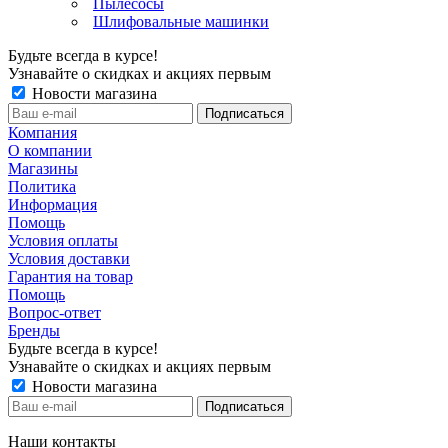
Пылесосы
Шлифовальные машинки
Будьте всегда в курсе!
Узнавайте о скидках и акциях первым
Новости магазина
Компания
О компании
Магазины
Политика
Информация
Помощь
Условия оплаты
Условия доставки
Гарантия на товар
Помощь
Вопрос-ответ
Бренды
Будьте всегда в курсе!
Узнавайте о скидках и акциях первым
Новости магазина
Наши контакты