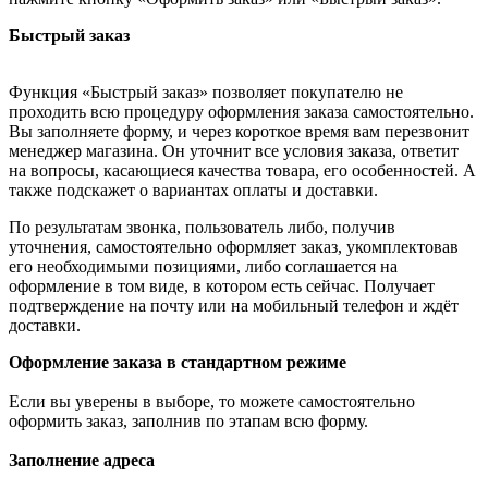
Быстрый заказ
Функция «Быстрый заказ» позволяет покупателю не
проходить всю процедуру оформления заказа самостоятельно.
Вы заполняете форму, и через короткое время вам перезвонит
менеджер магазина. Он уточнит все условия заказа, ответит
на вопросы, касающиеся качества товара, его особенностей. А
также подскажет о вариантах оплаты и доставки.
По результатам звонка, пользователь либо, получив
уточнения, самостоятельно оформляет заказ, укомплектовав
его необходимыми позициями, либо соглашается на
оформление в том виде, в котором есть сейчас. Получает
подтверждение на почту или на мобильный телефон и ждёт
доставки.
Оформление заказа в стандартном режиме
Если вы уверены в выборе, то можете самостоятельно
оформить заказ, заполнив по этапам всю форму.
Заполнение адреса