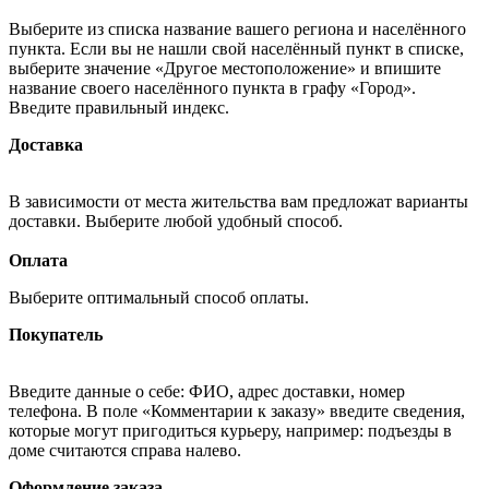
Выберите из списка название вашего региона и населённого
пункта. Если вы не нашли свой населённый пункт в списке,
выберите значение «Другое местоположение» и впишите
название своего населённого пункта в графу «Город».
Введите правильный индекс.
Доставка
В зависимости от места жительства вам предложат варианты
доставки. Выберите любой удобный способ.
Оплата
Выберите оптимальный способ оплаты.
Покупатель
Введите данные о себе: ФИО, адрес доставки, номер
телефона. В поле «Комментарии к заказу» введите сведения,
которые могут пригодиться курьеру, например: подъезды в
доме считаются справа налево.
Оформление заказа