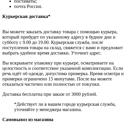
постаматы;
почта России.
Курьерская доставка*
Вы можете заказать доставку товара с помощью курьера,
который прибудет по указанному адресу в будние дни и
субботу с 9.00 до 19.00. Курьерская служба, после
поступления товара на склад, свяжется с вами и предложит
выбрать удобное время доставки. Уточнит адрес.
Вы вскрываете упаковку при курьере, осматриваете на
целостность и соответствие указанной комплектации. Если
речь идёт об одежде, допустима примерка. Время осмотра и
примерки ограничено 15 минутами. После вы можете
отказаться частично или полностью от покупки.
Доставка бесплатна при заказе от 3000 рублей.
*Действует ли в вашем городе курьерская служба,
уточняйте у менеджера магазина.
Самовывоз из магазина