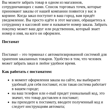
Вы можете забрать товар в одном из магазинов,
сотрудничающих с нами. Список торговых точек, которые
принимают заказы от нашей компании появится у вас в
корзине. Когда заказ поступит в ваш город, вам придёт
уведомление. Вы просто идёте в этот магазин, обращаетесь к
сотруднику в кассовой зоне и называете номер заказа. Забрать
покупку может ваш друг или родственник, который знает
номер и имя, на кого он оформлен.
Постамат
Постамат – это терминал с автоматизированной системой для
хранения заказанных товаров. Удобство в том, что человек
может забрать заказ в любое удобное время.
Как работать с постаматом:
в момент оформления заказа на сайте, вы выбираете
удобный для себя постамат, если такая система работает
в вашем городе;
на ваш телефон или e-mail придет уникальный код, это
значит, что товар доставлен в постамат;
вы приходите к постамату, вводите полученный код и
следует инструкциям автомата;