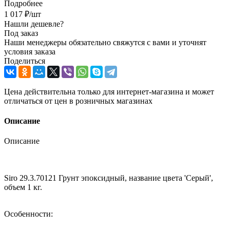
Подробнее
1 017
₽
/шт
Нашли дешевле?
Под заказ
Наши менеджеры обязательно свяжутся с вами и уточнят
условия заказа
Поделиться
Цена действительна только для интернет-магазина и может
отличаться от цен в розничных магазинах
Описание
Описание
Siro 29.3.70121 Грунт эпоксидный, название цвета 'Серый',
объем 1 кг.
Особенности: