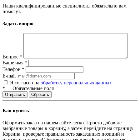
Наши квалифицированные специалисты обязательно вам
помогут.
Задать вопрос
Вопрос
*
Ваше имя
*
Телефон
*
E-mail
Я согласен на
обработку персональных данных
*
—
Обязательные поля
Сбросить
Как купить
Оформить заказ на нашем сайте легко. Просто добавьте
выбранные товары в корзину, а затем перейдите на страницу
Корзина, проверьте правильность заказанных позиций и
нажмите кнопку «Оформить заказ» или «Быстрый заказ».