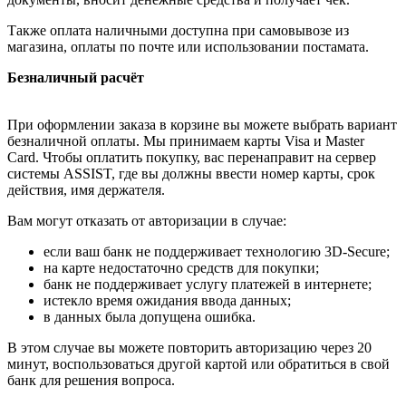
Также оплата наличными доступна при самовывозе из
магазина, оплаты по почте или использовании постамата.
Безналичный расчёт
При оформлении заказа в корзине вы можете выбрать вариант
безналичной оплаты. Мы принимаем карты Visa и Master
Card. Чтобы оплатить покупку, вас перенаправит на сервер
системы ASSIST, где вы должны ввести номер карты, срок
действия, имя держателя.
Вам могут отказать от авторизации в случае:
если ваш банк не поддерживает технологию 3D-Secure;
на карте недостаточно средств для покупки;
банк не поддерживает услугу платежей в интернете;
истекло время ожидания ввода данных;
в данных была допущена ошибка.
В этом случае вы можете повторить авторизацию через 20
минут, воспользоваться другой картой или обратиться в свой
банк для решения вопроса.