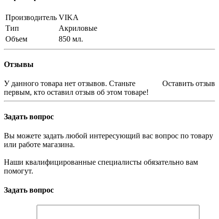
Производитель
VIKA
Тип
Акриловые
Объем
850 мл.
Отзывы
У данного товара нет отзывов. Станьте
Оставить отзыв
первым, кто оставил отзыв об этом товаре!
Задать вопрос
Вы можете задать любой интересующий вас вопрос по товару
или работе магазина.
Наши квалифицированные специалисты обязательно вам
помогут.
Задать вопрос