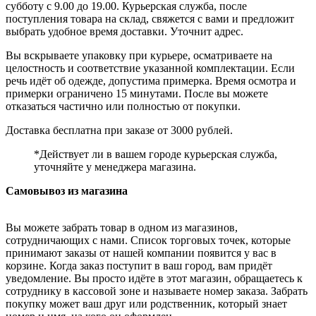
субботу с 9.00 до 19.00. Курьерская служба, после
поступления товара на склад, свяжется с вами и предложит
выбрать удобное время доставки. Уточнит адрес.
Вы вскрываете упаковку при курьере, осматриваете на
целостность и соответствие указанной комплектации. Если
речь идёт об одежде, допустима примерка. Время осмотра и
примерки ограничено 15 минутами. После вы можете
отказаться частично или полностью от покупки.
Доставка бесплатна при заказе от 3000 рублей.
*Действует ли в вашем городе курьерская служба,
уточняйте у менеджера магазина.
Самовывоз из магазина
Вы можете забрать товар в одном из магазинов,
сотрудничающих с нами. Список торговых точек, которые
принимают заказы от нашей компании появится у вас в
корзине. Когда заказ поступит в ваш город, вам придёт
уведомление. Вы просто идёте в этот магазин, обращаетесь к
сотруднику в кассовой зоне и называете номер заказа. Забрать
покупку может ваш друг или родственник, который знает