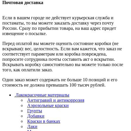
Почтовая доставка
Если в вашем городе не действует курьерская служба и
постаматы, то вы можете заказать доставку через почту
России. Сразу по прибытии товара, на ваш адрес придет
извещение о посылке.
Перед оплатой вы можете оценить состояние коробки (не
вскрывая): вес, целостность. Если вам кажется, что заказ не
соответствует параметрам или коробка повреждена,
попросите сотрудника почты составить акт о вскрытии.
Вскрывать коробку самостоятельно вы можете только после
того, как оплатили заказ.
Один заказ может содержать не больше 10 позиций и его
стоимость не должна превышать 100 тысяч рублей.
Лакокрасочные материалы
Антигравий и антикоррозия
Аэрозольные краски
Грунты
Добавки
Краски в банках
Лаки