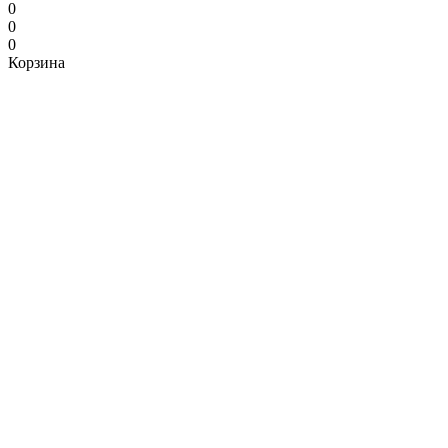
0
0
0
Корзина