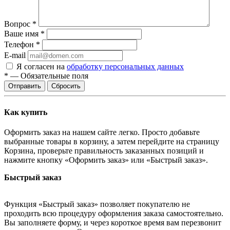
Вопрос
*
Ваше имя
*
Телефон
*
E-mail
Я согласен на
обработку персональных данных
*
—
Обязательные поля
Сбросить
Как купить
Оформить заказ на нашем сайте легко. Просто добавьте
выбранные товары в корзину, а затем перейдите на страницу
Корзина, проверьте правильность заказанных позиций и
нажмите кнопку «Оформить заказ» или «Быстрый заказ».
Быстрый заказ
Функция «Быстрый заказ» позволяет покупателю не
проходить всю процедуру оформления заказа самостоятельно.
Вы заполняете форму, и через короткое время вам перезвонит