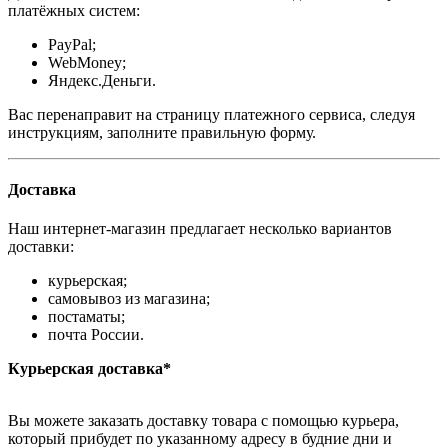
платёжных систем:
PayPal;
WebMoney;
Яндекс.Деньги.
Вас перенаправит на страницу платежного сервиса, следуя
инструкциям, заполните правильную форму.
Доставка
Наш интернет-магазин предлагает несколько вариантов
доставки:
курьерская;
самовывоз из магазина;
постаматы;
почта России.
Курьерская доставка*
Вы можете заказать доставку товара с помощью курьера,
который прибудет по указанному адресу в будние дни и