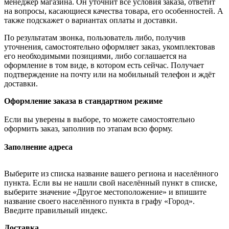
менеджер магазина. Он уточнит все условия заказа, ответит
на вопросы, касающиеся качества товара, его особенностей. А
также подскажет о вариантах оплаты и доставки.
По результатам звонка, пользователь либо, получив
уточнения, самостоятельно оформляет заказ, укомплектовав
его необходимыми позициями, либо соглашается на
оформление в том виде, в котором есть сейчас. Получает
подтверждение на почту или на мобильный телефон и ждёт
доставки.
Оформление заказа в стандартном режиме
Если вы уверены в выборе, то можете самостоятельно
оформить заказ, заполнив по этапам всю форму.
Заполнение адреса
Выберите из списка название вашего региона и населённого
пункта. Если вы не нашли свой населённый пункт в списке,
выберите значение «Другое местоположение» и впишите
название своего населённого пункта в графу «Город».
Введите правильный индекс.
Доставка