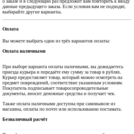
о заказе и в следующий раз предложит вам повторить к вводу
данные предыдущего заказа. Если условия вам не подходят,
выбирайте другие варианты.
Оплата
Вы можете выбрать один из трёх вариантов оплаты:
Оплата наличными
При выборе варианта оплаты наличными, вы дожидаетесь
приезда курьера и передаёте ему сумму за товар в рублях.
Курьер предоставляет товар, который можно осмотреть на
предмет повреждений, соответствие указанным условиям.
Покупатель подписывает товаросопроводительные
документы, вносит денежные средства и получает чек.
Также оплата наличными доступна при самовывозе из
магазина, оплаты по почте или использовании постамата.
Безналичный расчёт