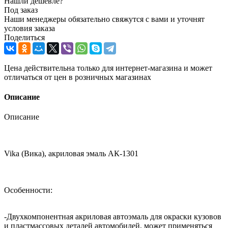
Нашли дешевле?
Под заказ
Наши менеджеры обязательно свяжутся с вами и уточнят
условия заказа
Поделиться
Цена действительна только для интернет-магазина и может
отличаться от цен в розничных магазинах
Описание
Описание
Vika (Вика), акриловая эмаль АК-1301
Особенности:
-Двухкомпонентная акриловая автоэмаль для окраски кузовов
и пластмассовых деталей автомобилей, может применяться