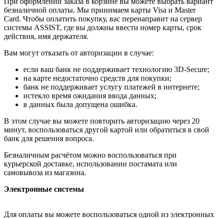
При оформлении заказа в корзине вы можете выбрать вариант
безналичной оплаты. Мы принимаем карты Visa и Master
Card. Чтобы оплатить покупку, вас перенаправит на сервер
системы ASSIST, где вы должны ввести номер карты, срок
действия, имя держателя.
Вам могут отказать от авторизации в случае:
если ваш банк не поддерживает технологию 3D-Secure;
на карте недостаточно средств для покупки;
банк не поддерживает услугу платежей в интернете;
истекло время ожидания ввода данных;
в данных была допущена ошибка.
В этом случае вы можете повторить авторизацию через 20
минут, воспользоваться другой картой или обратиться в свой
банк для решения вопроса.
Безналичным расчётом можно воспользоваться при
курьерской доставке, использовании постамата или
самовывоза из магазина.
Электронные системы
Для оплаты вы можете воспользоваться одной из электронных