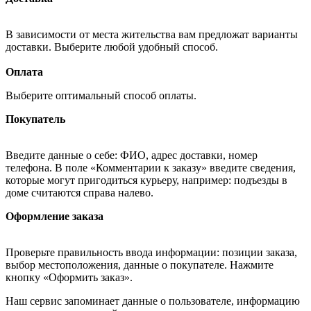
В зависимости от места жительства вам предложат варианты
доставки. Выберите любой удобный способ.
Оплата
Выберите оптимальный способ оплаты.
Покупатель
Введите данные о себе: ФИО, адрес доставки, номер
телефона. В поле «Комментарии к заказу» введите сведения,
которые могут пригодиться курьеру, например: подъезды в
доме считаются справа налево.
Оформление заказа
Проверьте правильность ввода информации: позиции заказа,
выбор местоположения, данные о покупателе. Нажмите
кнопку «Оформить заказ».
Наш сервис запоминает данные о пользователе, информацию