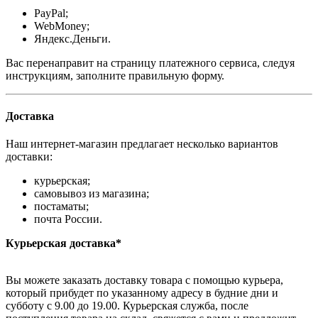
PayPal;
WebMoney;
Яндекс.Деньги.
Вас перенаправит на страницу платежного сервиса, следуя
инструкциям, заполните правильную форму.
Доставка
Наш интернет-магазин предлагает несколько вариантов
доставки:
курьерская;
самовывоз из магазина;
постаматы;
почта России.
Курьерская доставка*
Вы можете заказать доставку товара с помощью курьера,
который прибудет по указанному адресу в будние дни и
субботу с 9.00 до 19.00. Курьерская служба, после