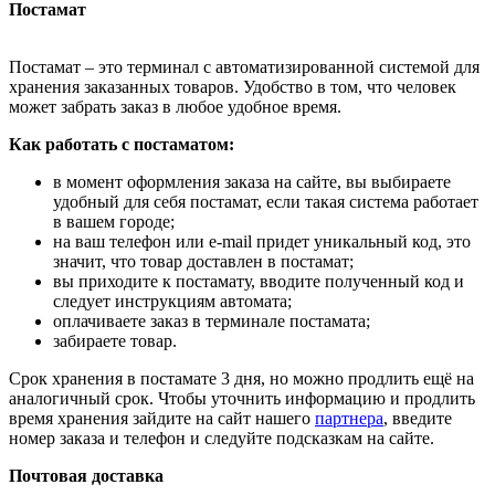
Постамат
Постамат – это терминал с автоматизированной системой для
хранения заказанных товаров. Удобство в том, что человек
может забрать заказ в любое удобное время.
Как работать с постаматом:
в момент оформления заказа на сайте, вы выбираете
удобный для себя постамат, если такая система работает
в вашем городе;
на ваш телефон или e-mail придет уникальный код, это
значит, что товар доставлен в постамат;
вы приходите к постамату, вводите полученный код и
следует инструкциям автомата;
оплачиваете заказ в терминале постамата;
забираете товар.
Срок хранения в постамате 3 дня, но можно продлить ещё на
аналогичный срок. Чтобы уточнить информацию и продлить
время хранения зайдите на сайт нашего
партнера
, введите
номер заказа и телефон и следуйте подсказкам на сайте.
Почтовая доставка