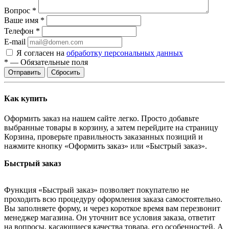
Вопрос
*
Ваше имя
*
Телефон
*
E-mail
Я согласен на
обработку персональных данных
*
—
Обязательные поля
Сбросить
Как купить
Оформить заказ на нашем сайте легко. Просто добавьте
выбранные товары в корзину, а затем перейдите на страницу
Корзина, проверьте правильность заказанных позиций и
нажмите кнопку «Оформить заказ» или «Быстрый заказ».
Быстрый заказ
Функция «Быстрый заказ» позволяет покупателю не
проходить всю процедуру оформления заказа самостоятельно.
Вы заполняете форму, и через короткое время вам перезвонит
менеджер магазина. Он уточнит все условия заказа, ответит
на вопросы, касающиеся качества товара, его особенностей. А