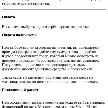
выбирайте другие варианты.
Оплата
Вы можете выбрать один из трёх вариантов оплаты:
Оплата наличными
При выборе варианта оплаты наличными, вы дожидаетесь
приезда курьера и передаёте ему сумму за товар в рублях.
Курьер предоставляет товар, который можно осмотреть на
предмет повреждений, соответствие указанным условиям.
Покупатель подписывает товаросопроводительные
документы, вносит денежные средства и получает чек.
Также оплата наличными доступна при самовывозе из
магазина, оплаты по почте или использовании постамата.
Безналичный расчёт
При оформлении заказа в корзине вы можете выбрать вариант
безналичной оплаты. Мы принимаем карты Visa и Master