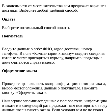
В зависимости от места жительства вам предложат варианты
доставки. Выберите любой удобный способ.
Оплата
Выберите оптимальный способ оплаты.
Покупатель
Введите данные о себе: ФИО, адрес доставки, номер
телефона. В поле «Комментарии к заказу» введите сведения,
которые могут пригодиться курьеру, например: подъезды в
доме считаются справа налево.
Оформление заказа
Проверьте правильность ввода информации: позиции заказа,
выбор местоположения, данные о покупателе. Нажмите
кнопку «Оформить заказ».
Наш сервис запоминает данные о пользователе, информацию
о заказе и в следующий раз предложит вам повторить к вводу
данные предыдущего заказа. Если условия вам не подходят,