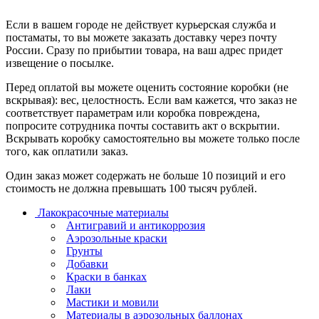
Если в вашем городе не действует курьерская служба и
постаматы, то вы можете заказать доставку через почту
России. Сразу по прибытии товара, на ваш адрес придет
извещение о посылке.
Перед оплатой вы можете оценить состояние коробки (не
вскрывая): вес, целостность. Если вам кажется, что заказ не
соответствует параметрам или коробка повреждена,
попросите сотрудника почты составить акт о вскрытии.
Вскрывать коробку самостоятельно вы можете только после
того, как оплатили заказ.
Один заказ может содержать не больше 10 позиций и его
стоимость не должна превышать 100 тысяч рублей.
Лакокрасочные материалы
Антигравий и антикоррозия
Аэрозольные краски
Грунты
Добавки
Краски в банках
Лаки
Мастики и мовили
Материалы в аэрозольных баллонах