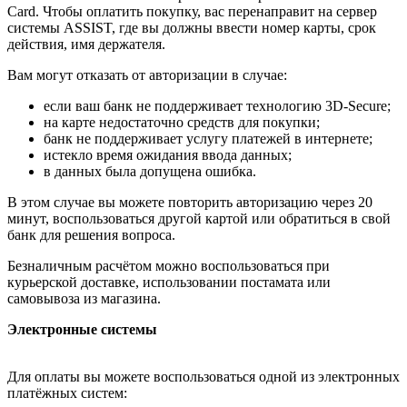
Card. Чтобы оплатить покупку, вас перенаправит на сервер
системы ASSIST, где вы должны ввести номер карты, срок
действия, имя держателя.
Вам могут отказать от авторизации в случае:
если ваш банк не поддерживает технологию 3D-Secure;
на карте недостаточно средств для покупки;
банк не поддерживает услугу платежей в интернете;
истекло время ожидания ввода данных;
в данных была допущена ошибка.
В этом случае вы можете повторить авторизацию через 20
минут, воспользоваться другой картой или обратиться в свой
банк для решения вопроса.
Безналичным расчётом можно воспользоваться при
курьерской доставке, использовании постамата или
самовывоза из магазина.
Электронные системы
Для оплаты вы можете воспользоваться одной из электронных
платёжных систем: