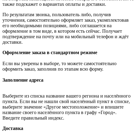
также подскажет о вариантах оплаты и доставки.
По результатам звонка, пользователь либо, получив
уточнения, самостоятельно оформляет заказ, укомплектовав
его необходимыми позициями, либо соглашается на
оформление в том виде, в котором есть сейчас. Получает
подтверждение на почту или на мобильный телефон и ждёт
доставки.
Оформление заказа в стандартном режиме
Если вы уверены в выборе, то можете самостоятельно
оформить заказ, заполнив по этапам всю форму.
Заполнение адреса
Выберите из списка название вашего региона и населённого
пункта. Если вы не нашли свой населённый пункт в списке,
выберите значение «Другое местоположение» и впишите
название своего населённого пункта в графу «Город».
Введите правильный индекс.
Доставка