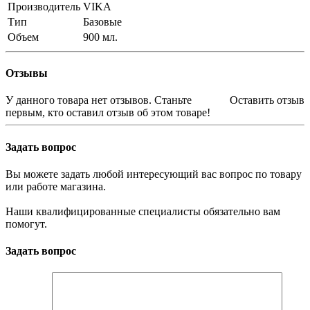
Производитель
VIKA
Тип
Базовые
Объем
900 мл.
Отзывы
У данного товара нет отзывов. Станьте
Оставить отзыв
первым, кто оставил отзыв об этом товаре!
Задать вопрос
Вы можете задать любой интересующий вас вопрос по товару
или работе магазина.
Наши квалифицированные специалисты обязательно вам
помогут.
Задать вопрос