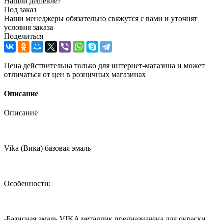
Нашли дешевле?
Под заказ
Наши менеджеры обязательно свяжутся с вами и уточнят
условия заказа
Поделиться
Цена действительна только для интернет-магазина и может
отличаться от цен в розничных магазинах
Описание
Описание
Vika (Вика) базовая эмаль
Особенности:
-Базисная эмаль VIKA металлик предназначена для окраски