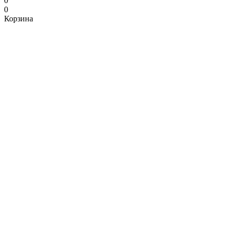
0
0
Корзина