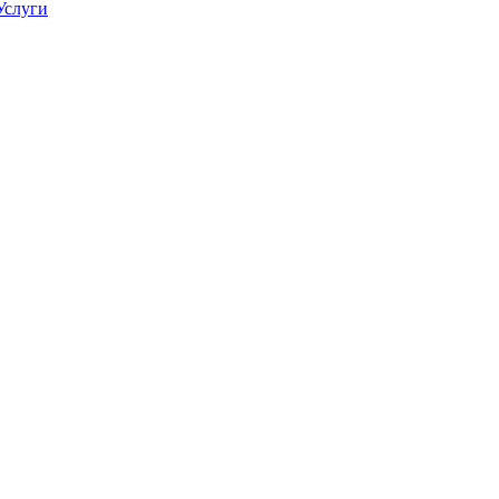
Услуги