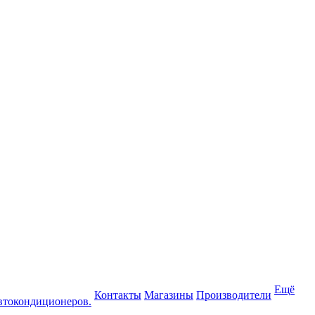
Ещё
Контакты
Магазины
Производители
втокондиционеров.