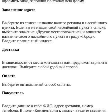
оформить заказ, заполнив по этапам всю форму.
Заполнение адреса
Выберите из списка название вашего региона и населённого
пункта. Если вы не нашли свой населённый пункт в списке,
выберите значение «Другое местоположение» и впишите
название своего населённого пункта в графу «Город».
Введите правильный индекс.
Доставка
В зависимости от места жительства вам предложат варианты
доставки. Выберите любой удобный способ.
Оплата
Выберите оптимальный способ оплаты.
Покупатель
Введите данные о себе: ФИО, адрес доставки, номер
телефона. В поле «Комментарии к заказу» введите сведения,