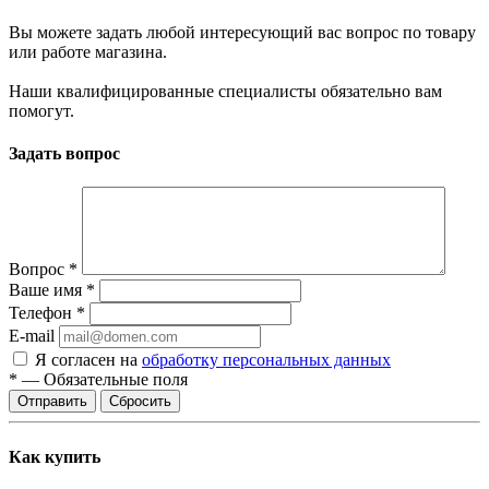
Вы можете задать любой интересующий вас вопрос по товару
или работе магазина.
Наши квалифицированные специалисты обязательно вам
помогут.
Задать вопрос
Вопрос
*
Ваше имя
*
Телефон
*
E-mail
Я согласен на
обработку персональных данных
*
—
Обязательные поля
Сбросить
Как купить