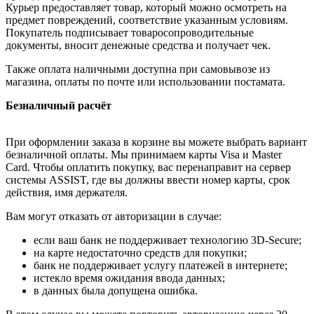
Курьер предоставляет товар, который можно осмотреть на
предмет повреждений, соответствие указанным условиям.
Покупатель подписывает товаросопроводительные
документы, вносит денежные средства и получает чек.
Также оплата наличными доступна при самовывозе из
магазина, оплаты по почте или использовании постамата.
Безналичный расчёт
При оформлении заказа в корзине вы можете выбрать вариант
безналичной оплаты. Мы принимаем карты Visa и Master
Card. Чтобы оплатить покупку, вас перенаправит на сервер
системы ASSIST, где вы должны ввести номер карты, срок
действия, имя держателя.
Вам могут отказать от авторизации в случае:
если ваш банк не поддерживает технологию 3D-Secure;
на карте недостаточно средств для покупки;
банк не поддерживает услугу платежей в интернете;
истекло время ожидания ввода данных;
в данных была допущена ошибка.