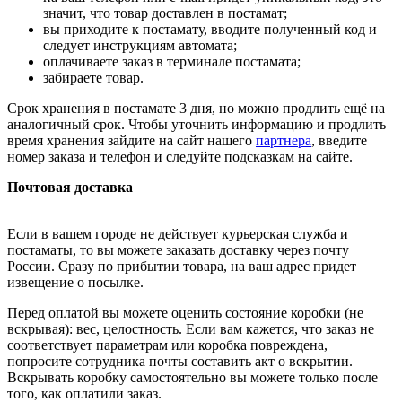
значит, что товар доставлен в постамат;
вы приходите к постамату, вводите полученный код и
следует инструкциям автомата;
оплачиваете заказ в терминале постамата;
забираете товар.
Срок хранения в постамате 3 дня, но можно продлить ещё на
аналогичный срок. Чтобы уточнить информацию и продлить
время хранения зайдите на сайт нашего
партнера
, введите
номер заказа и телефон и следуйте подсказкам на сайте.
Почтовая доставка
Если в вашем городе не действует курьерская служба и
постаматы, то вы можете заказать доставку через почту
России. Сразу по прибытии товара, на ваш адрес придет
извещение о посылке.
Перед оплатой вы можете оценить состояние коробки (не
вскрывая): вес, целостность. Если вам кажется, что заказ не
соответствует параметрам или коробка повреждена,
попросите сотрудника почты составить акт о вскрытии.
Вскрывать коробку самостоятельно вы можете только после
того, как оплатили заказ.