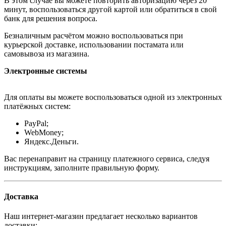
В этом случае вы можете повторить авторизацию через 20
минут, воспользоваться другой картой или обратиться в свой
банк для решения вопроса.
Безналичным расчётом можно воспользоваться при
курьерской доставке, использовании постамата или
самовывоза из магазина.
Электронные системы
Для оплаты вы можете воспользоваться одной из электронных
платёжных систем:
PayPal;
WebMoney;
Яндекс.Деньги.
Вас перенаправит на страницу платежного сервиса, следуя
инструкциям, заполните правильную форму.
Доставка
Наш интернет-магазин предлагает несколько вариантов
доставки: