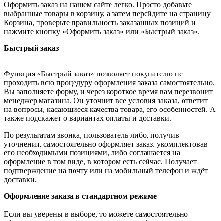
Оформить заказ на нашем сайте легко. Просто добавьте
выбранные товары в корзину, а затем перейдите на страницу
Корзина, проверьте правильность заказанных позиций и
нажмите кнопку «Оформить заказ» или «Быстрый заказ».
Быстрый заказ
Функция «Быстрый заказ» позволяет покупателю не
проходить всю процедуру оформления заказа самостоятельно.
Вы заполняете форму, и через короткое время вам перезвонит
менеджер магазина. Он уточнит все условия заказа, ответит
на вопросы, касающиеся качества товара, его особенностей. А
также подскажет о вариантах оплаты и доставки.
По результатам звонка, пользователь либо, получив
уточнения, самостоятельно оформляет заказ, укомплектовав
его необходимыми позициями, либо соглашается на
оформление в том виде, в котором есть сейчас. Получает
подтверждение на почту или на мобильный телефон и ждёт
доставки.
Оформление заказа в стандартном режиме
Если вы уверены в выборе, то можете самостоятельно