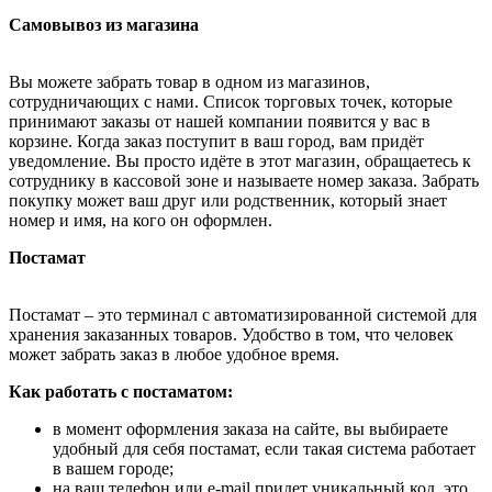
Самовывоз из магазина
Вы можете забрать товар в одном из магазинов,
сотрудничающих с нами. Список торговых точек, которые
принимают заказы от нашей компании появится у вас в
корзине. Когда заказ поступит в ваш город, вам придёт
уведомление. Вы просто идёте в этот магазин, обращаетесь к
сотруднику в кассовой зоне и называете номер заказа. Забрать
покупку может ваш друг или родственник, который знает
номер и имя, на кого он оформлен.
Постамат
Постамат – это терминал с автоматизированной системой для
хранения заказанных товаров. Удобство в том, что человек
может забрать заказ в любое удобное время.
Как работать с постаматом:
в момент оформления заказа на сайте, вы выбираете
удобный для себя постамат, если такая система работает
в вашем городе;
на ваш телефон или e-mail придет уникальный код, это