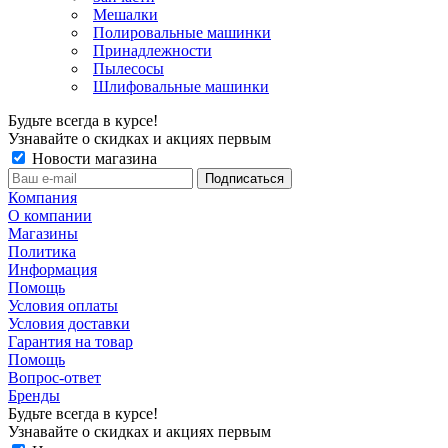
Мешалки
Полировальные машинки
Принадлежности
Пылесосы
Шлифовальные машинки
Будьте всегда в курсе!
Узнавайте о скидках и акциях первым
Новости магазина
Компания
О компании
Магазины
Политика
Информация
Помощь
Условия оплаты
Условия доставки
Гарантия на товар
Помощь
Вопрос-ответ
Бренды
Будьте всегда в курсе!
Узнавайте о скидках и акциях первым