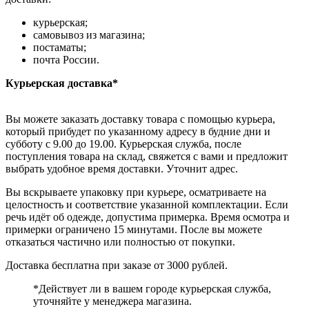
курьерская;
самовывоз из магазина;
постаматы;
почта России.
Курьерская доставка*
Вы можете заказать доставку товара с помощью курьера,
который прибудет по указанному адресу в будние дни и
субботу с 9.00 до 19.00. Курьерская служба, после
поступления товара на склад, свяжется с вами и предложит
выбрать удобное время доставки. Уточнит адрес.
Вы вскрываете упаковку при курьере, осматриваете на
целостность и соответствие указанной комплектации. Если
речь идёт об одежде, допустима примерка. Время осмотра и
примерки ограничено 15 минутами. После вы можете
отказаться частично или полностью от покупки.
Доставка бесплатна при заказе от 3000 рублей.
*Действует ли в вашем городе курьерская служба,
уточняйте у менеджера магазина.