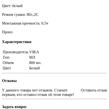
Цвет: белый
Режим сушки: 80±,2С
Монтажная прочность: 0,5ч
Произ
Характеристики
Производитель
VIKA
Тип
МЛ
Объем
800 мл.
Цвет
Белый
Отзывы
У данного товара нет отзывов. Станьте
Оставить отзыв
первым, кто оставил отзыв об этом товаре!
Задать вопрос