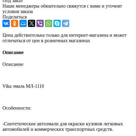
Под заказ
Наши менеджеры обязательно свяжутся с вами и уточнят
условия заказа
Поделиться
Цена действительна только для интернет-магазина и может
отличаться от цен в розничных магазинах
Описание
Описание
Vika эмаль МЛ-1110
Особенности:
-Синтетические автоэмали для окраски кузовов легковых
автомобилей и коммерческих транспортных средств.