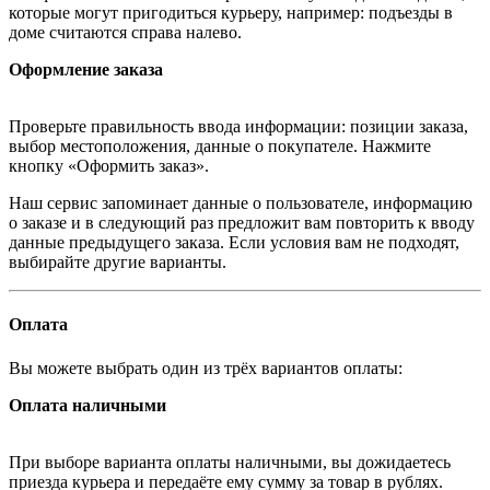
которые могут пригодиться курьеру, например: подъезды в
доме считаются справа налево.
Оформление заказа
Проверьте правильность ввода информации: позиции заказа,
выбор местоположения, данные о покупателе. Нажмите
кнопку «Оформить заказ».
Наш сервис запоминает данные о пользователе, информацию
о заказе и в следующий раз предложит вам повторить к вводу
данные предыдущего заказа. Если условия вам не подходят,
выбирайте другие варианты.
Оплата
Вы можете выбрать один из трёх вариантов оплаты:
Оплата наличными
При выборе варианта оплаты наличными, вы дожидаетесь
приезда курьера и передаёте ему сумму за товар в рублях.