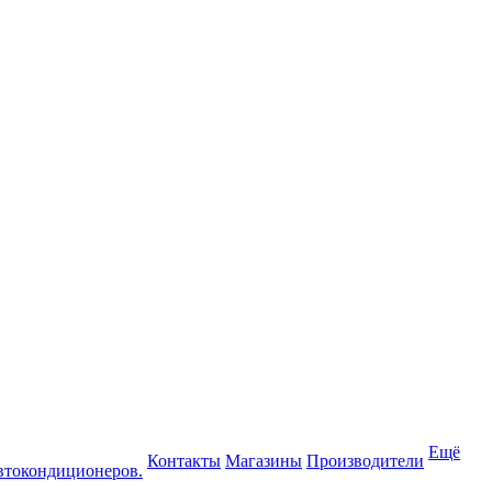
Ещё
Контакты
Магазины
Производители
втокондиционеров.