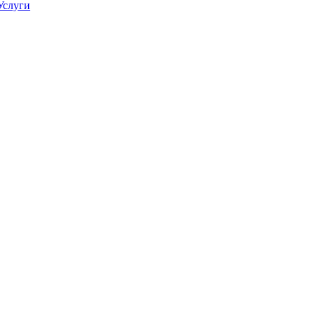
Услуги