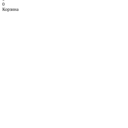
0
Корзина